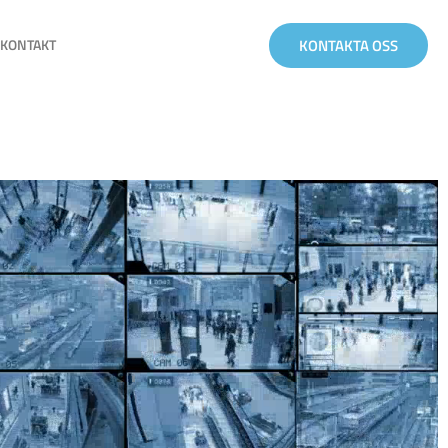
KONTAKTA OSS
KONTAKT