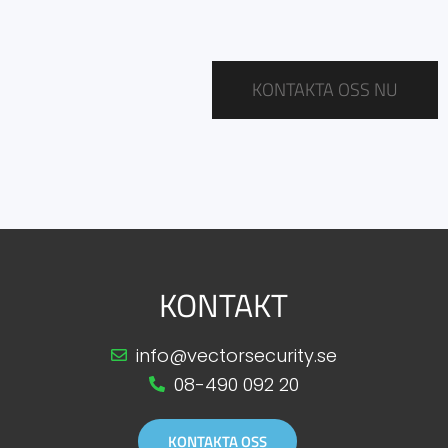
KONTAKTA OSS NU
KONTAKT
info@vectorsecurity.se
08-490 092 20
KONTAKTA OSS