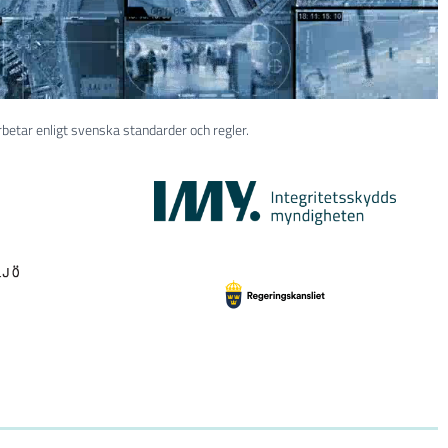
rbetar enligt svenska standarder och regler.