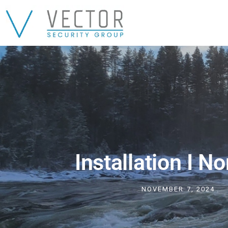
Installation I No
NOVEMBER 7, 2024