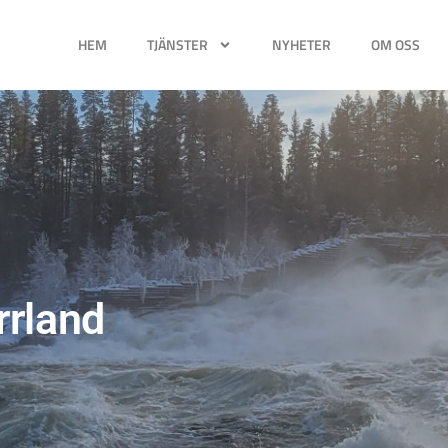
HEM
TJÄNSTER
NYHETER
OM OSS
rrland