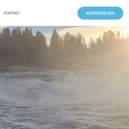
KONTAKTA OSS
KONTAKT