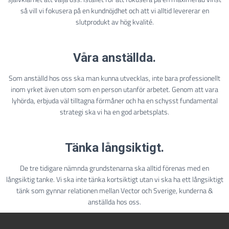
så vill vi fokusera på en kundnöjdhet och att vi alltid levererar en
slutprodukt av hög kvalité.
Våra anställda.
Som anställd hos oss ska man kunna utvecklas, inte bara professionellt
inom yrket även utom som en person utanför arbetet. Genom att vara
lyhörda, erbjuda väl tilltagna förmåner och ha en schysst fundamental
strategi ska vi ha en god arbetsplats.
Tänka långsiktigt.
De tre tidigare nämnda grundstenarna ska alltid förenas med en
långsiktig tanke. Vi ska inte tänka kortsiktigt utan vi ska ha ett långsiktigt
tänk som gynnar relationen mellan Vector och Sverige, kunderna &
anställda hos oss.