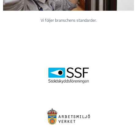
Vi följer branschens standarder.