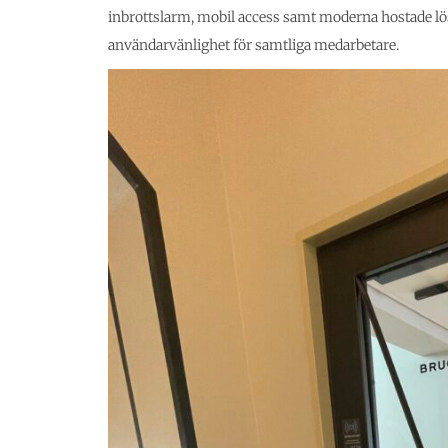
inbrottslarm, mobil access samt moderna hostade lö
användarvänlighet för samtliga medarbetare.