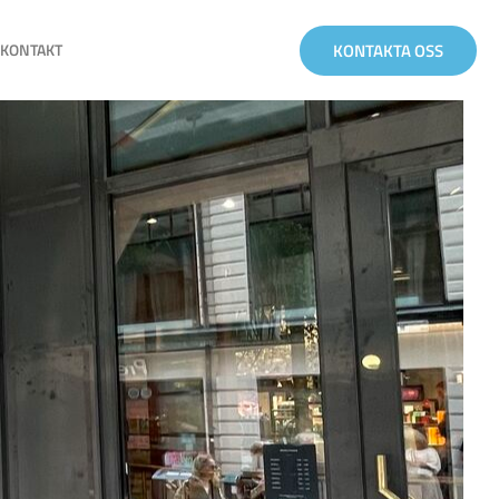
KONTAKTA OSS
KONTAKT