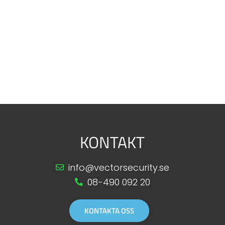
KONTAKT
info@vectorsecurity.se
08-490 092 20
KONTAKTA OSS