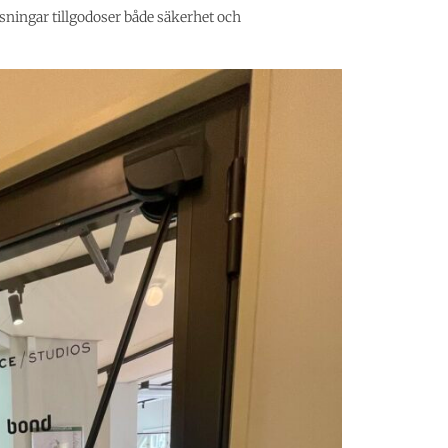
sningar tillgodoser både säkerhet och