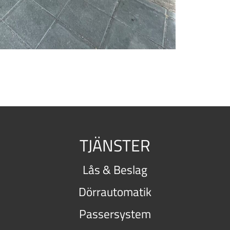
TJÄNSTER
Lås & Beslag
Dörrautomatik
Passersystem