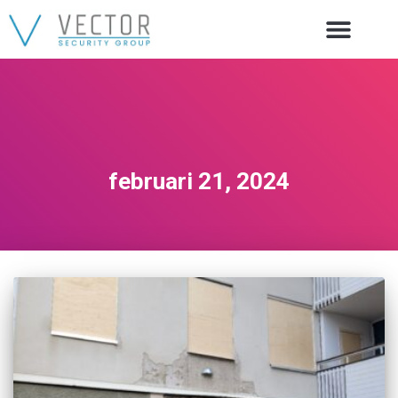
februari 21, 2024