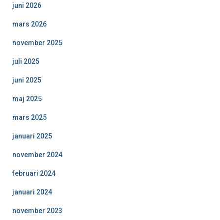
juni 2026
mars 2026
november 2025
juli 2025
juni 2025
maj 2025
mars 2025
januari 2025
november 2024
februari 2024
januari 2024
november 2023