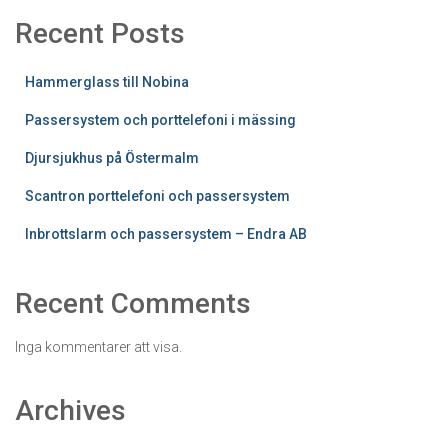
Recent Posts
Hammerglass till Nobina
Passersystem och porttelefoni i mässing
Djursjukhus på Östermalm
Scantron porttelefoni och passersystem
Inbrottslarm och passersystem – Endra AB
Recent Comments
Inga kommentarer att visa.
Archives