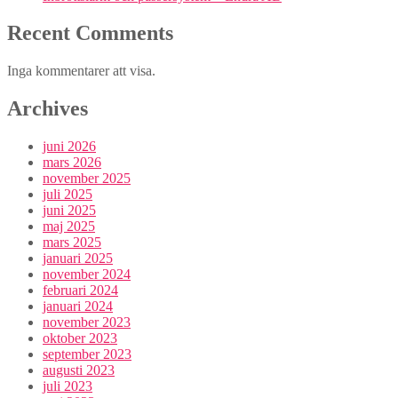
Recent Comments
Inga kommentarer att visa.
Archives
juni 2026
mars 2026
november 2025
juli 2025
juni 2025
maj 2025
mars 2025
januari 2025
november 2024
februari 2024
januari 2024
november 2023
oktober 2023
september 2023
augusti 2023
juli 2023