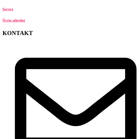
Service
Övrig säkerhet
KONTAKT