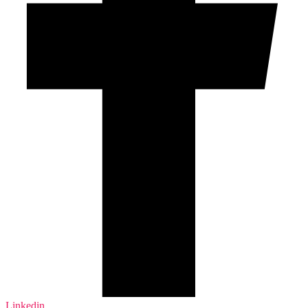
Linkedin