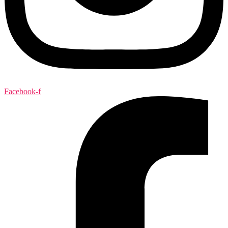
Facebook-f